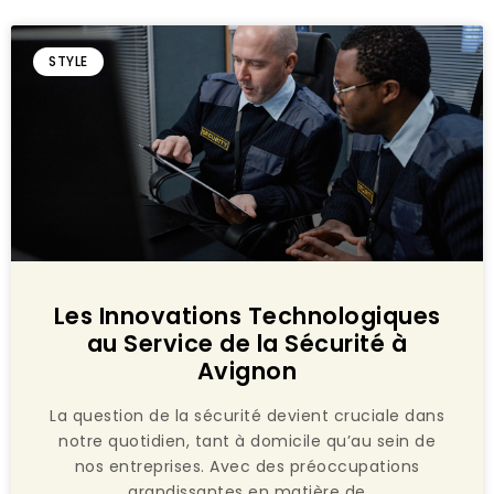
STYLE
Les Innovations Technologiques
au Service de la Sécurité à
Avignon
La question de la sécurité devient cruciale dans
notre quotidien, tant à domicile qu’au sein de
nos entreprises. Avec des préoccupations
grandissantes en matière de