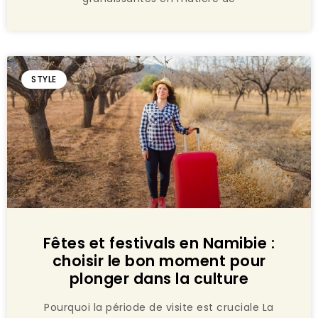
STYLE
Fêtes et festivals en Namibie :
choisir le bon moment pour
plonger dans la culture
Pourquoi la période de visite est cruciale La