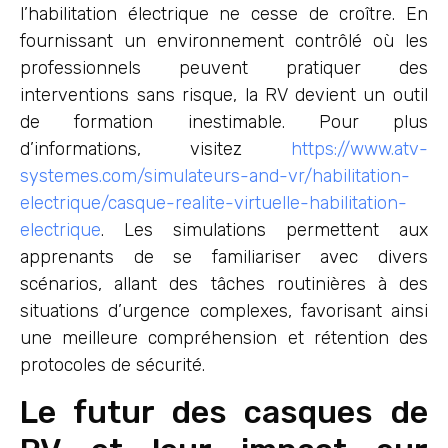
l’habilitation électrique ne cesse de croître. En
fournissant un environnement contrôlé où les
professionnels peuvent pratiquer des
interventions sans risque, la RV devient un outil
de formation inestimable. Pour plus
d’informations, visitez
https://www.atv-
systemes.com/simulateurs-and-vr/habilitation-
electrique/casque-realite-virtuelle-habilitation-
electrique
. Les simulations permettent aux
apprenants de se familiariser avec divers
scénarios, allant des tâches routinières à des
situations d’urgence complexes, favorisant ainsi
une meilleure compréhension et rétention des
protocoles de sécurité.
Le futur des casques de