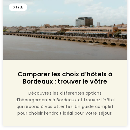
STYLE
Comparer les choix d’hôtels à
Bordeaux : trouver le vôtre
Découvrez les différentes options
d’hébergements à Bordeaux et trouvez l’hôtel
qui répond à vos attentes. Un guide complet
pour choisir l’endroit idéal pour votre séjour.