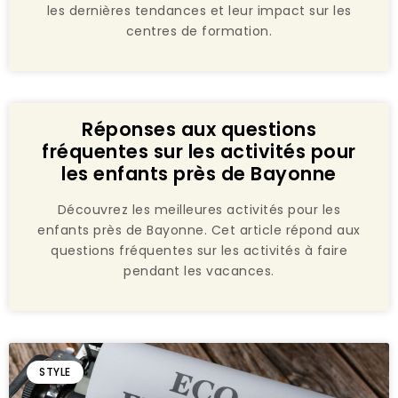
les dernières tendances et leur impact sur les
centres de formation.
Réponses aux questions
fréquentes sur les activités pour
les enfants près de Bayonne
Découvrez les meilleures activités pour les
enfants près de Bayonne. Cet article répond aux
questions fréquentes sur les activités à faire
pendant les vacances.
STYLE