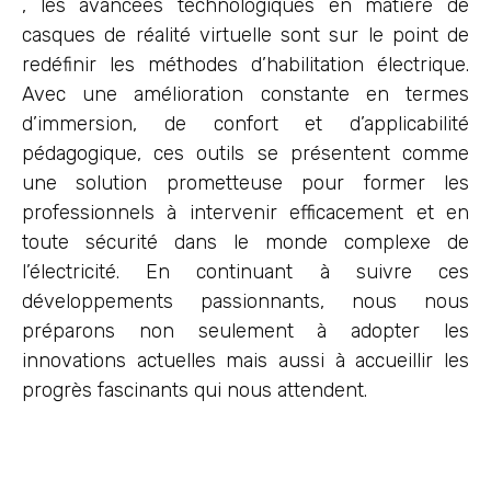
, les avancées technologiques en matière de
casques de réalité virtuelle sont sur le point de
redéfinir les méthodes d’habilitation électrique.
Avec une amélioration constante en termes
d’immersion, de confort et d’applicabilité
pédagogique, ces outils se présentent comme
une solution prometteuse pour former les
professionnels à intervenir efficacement et en
toute sécurité dans le monde complexe de
l’électricité. En continuant à suivre ces
développements passionnants, nous nous
préparons non seulement à adopter les
innovations actuelles mais aussi à accueillir les
progrès fascinants qui nous attendent.