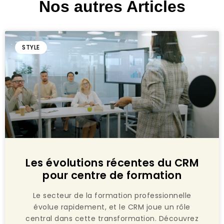
Nos autres Articles
STYLE
Les évolutions récentes du CRM
pour centre de formation
Le secteur de la formation professionnelle
évolue rapidement, et le CRM joue un rôle
central dans cette transformation. Découvrez