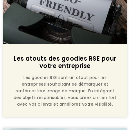
Les atouts des goodies RSE pour
votre entreprise
Les goodies RSE sont un atout pour les
entreprises souhaitant se démarquer et
renforcer leur image de marque. En intégrant
des objets responsables, vous créez un lien fort
avec vos clients et améliorez votre visibilité.