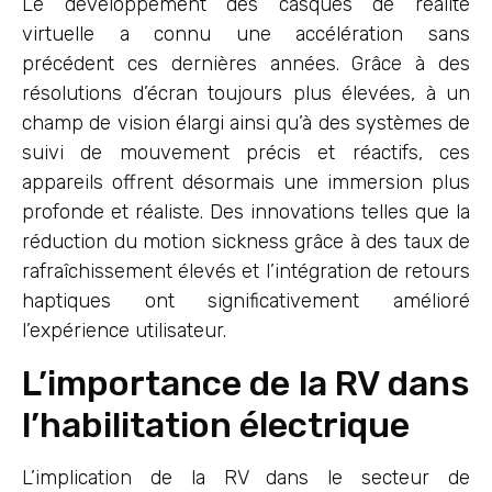
Le développement des casques de réalité
virtuelle a connu une accélération sans
précédent ces dernières années. Grâce à des
résolutions d’écran toujours plus élevées, à un
champ de vision élargi ainsi qu’à des systèmes de
suivi de mouvement précis et réactifs, ces
appareils offrent désormais une immersion plus
profonde et réaliste. Des innovations telles que la
réduction du motion sickness grâce à des taux de
rafraîchissement élevés et l’intégration de retours
haptiques ont significativement amélioré
l’expérience utilisateur.
L’importance de la RV dans
l’habilitation électrique
L’implication de la RV dans le secteur de