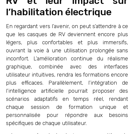
RV et leur impact sur
l’habilitation électrique
En regardant vers l’avenir, on peut s’attendre à ce
que les casques de RV deviennent encore plus
légers, plus confortables et plus immersifs,
ouvrant la voie à une utilisation prolongée sans
inconfort. L’amélioration continue du réalisme
graphique, combinée avec des interfaces
utilisateur intuitives, rendra les formations encore
plus efficaces. Parallèlement, l’intégration de
l’intelligence artificielle pourrait proposer des
scénarios adaptatifs en temps réel, rendant
chaque session de formation unique et
personnalisée pour répondre aux besoins
spécifiques de chaque utilisateur.