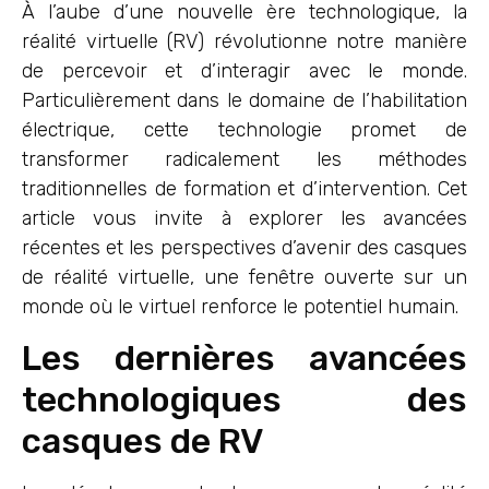
À l’aube d’une nouvelle ère technologique, la
réalité virtuelle (RV) révolutionne notre manière
de percevoir et d’interagir avec le monde.
Particulièrement dans le domaine de l’habilitation
électrique, cette technologie promet de
transformer radicalement les méthodes
traditionnelles de formation et d’intervention. Cet
article vous invite à explorer les avancées
récentes et les perspectives d’avenir des casques
de réalité virtuelle, une fenêtre ouverte sur un
monde où le virtuel renforce le potentiel humain.
Les dernières avancées
technologiques des
casques de RV